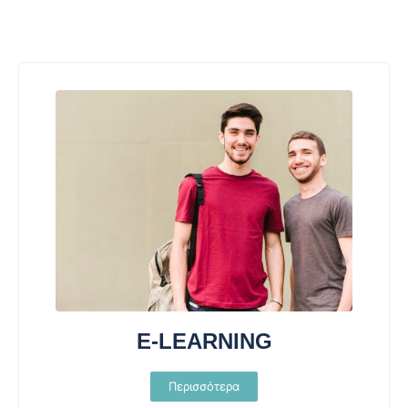
E-LEARNING
Περισσότερα