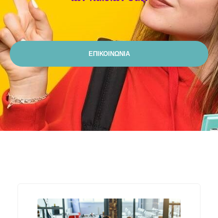
ΕΠΙΚΟΙΝΩΝΙΑ