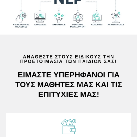
ΑΝΑΘΈΣΤΕ ΣΤΟΥΣ ΕΙΔΙΚΟΎΣ ΤΗΝ
ΠΡΟΕΤΟΙΜΑΣΊΑ ΤΩΝ ΠΑΙΔΙΏΝ ΣΑΣ!
ΕΊΜΑΣΤΕ ΥΠΕΡΉΦΑΝΟΙ ΓΙΑ
ΤΟΥΣ ΜΑΘΗΤΈΣ ΜΑΣ ΚΑΙ ΤΙΣ
ΕΠΙΤΥΧΊΕΣ ΜΑΣ!