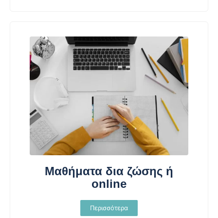
Μαθήματα δια ζώσης ή
online
Περισσότερα