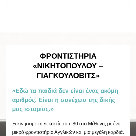
ΦΡΟΝΤΙΣΤΉΡΙΑ
«ΝΙΚΗΤΟΠΟΥΛΟΥ –
ΓΙΑΓΚΟΥΛΟΒΙΤΣ»
«Εδώ τα παιδιά δεν είναι ένας ακόμη
αριθμός. Είναι η συνέχεια της δικής
μας ιστορίας.»
Ξεκινήσαμε τη δεκαετία του ‘80 στα Μέθανα, με ένα
μικρό φροντιστήριο Αγγλικών και μια μεγάλη καρδιά.