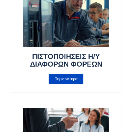
ΠΙΣΤΟΠΟΙΗΣΕΙΣ Η/Υ
ΔΙΑΦΟΡΩΝ ΦΟΡΕΩΝ
Περισσότερα