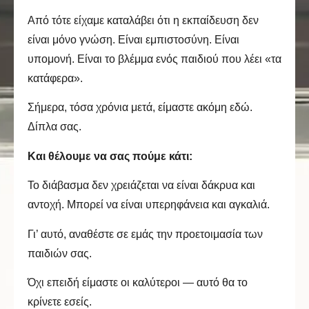
Από τότε είχαμε καταλάβει ότι η εκπαίδευση δεν
είναι μόνο γνώση. Είναι εμπιστοσύνη. Είναι
υπομονή. Είναι το βλέμμα ενός παιδιού που λέει «τα
κατάφερα».
Σήμερα, τόσα χρόνια μετά, είμαστε ακόμη εδώ.
Δίπλα σας.
Και θέλουμε να σας πούμε κάτι:
Το διάβασμα δεν χρειάζεται να είναι δάκρυα και
αντοχή. Μπορεί να είναι υπερηφάνεια και αγκαλιά.
Γι’ αυτό, αναθέστε σε εμάς την προετοιμασία των
παιδιών σας.
Όχι επειδή είμαστε οι καλύτεροι — αυτό θα το
κρίνετε εσείς.