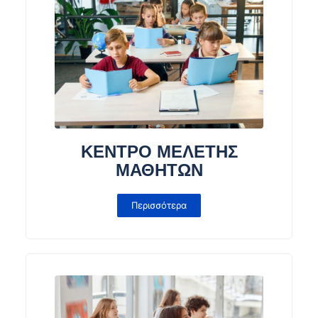
ΚΕΝΤΡΟ ΜΕΛΕΤΗΣ
ΜΑΘΗΤΩΝ
Περισσότερα