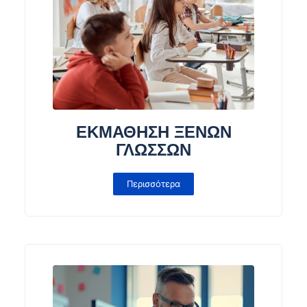
ΕΚΜΑΘΗΣΗ ΞΕΝΩΝ
ΓΛΩΣΣΩΝ
Περισσότερα