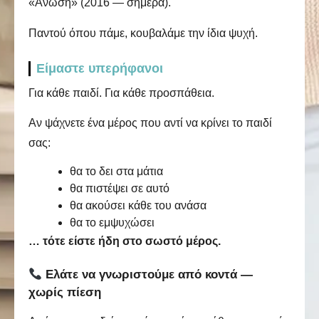
«Άνωση» (2016 — σήμερα).
Παντού όπου πάμε, κουβαλάμε την ίδια ψυχή.
Είμαστε υπερήφανοι
Για κάθε παιδί. Για κάθε προσπάθεια.
Αν ψάχνετε ένα μέρος που αντί να κρίνει το παιδί
σας:
θα το δει στα μάτια
θα πιστέψει σε αυτό
θα ακούσει κάθε του ανάσα
θα το εμψυχώσει
… τότε είστε ήδη στο σωστό μέρος.
Ελάτε να γνωριστούμε από κοντά —
χωρίς πίεση