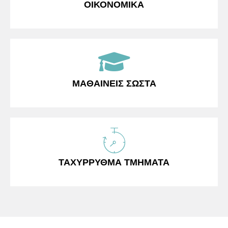
ΟΙΚΟΝΟΜΙΚΑ
ΜΑΘΑΙΝΕΙΣ ΣΩΣΤΑ
ΤΑΧΎΡΡΥΘΜΑ ΤΜΗΜΑΤΑ