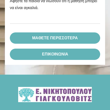
Αφήστε τα παιδιά να νιώσουν ότι η μάθηση μπορεί
να είναι αγκαλιά.
ΜΑΘΕΤΕ ΠΕΡΙΣΣΟΤΕΡΑ
ΕΠΙΚΟΙΝΩΝΙΑ