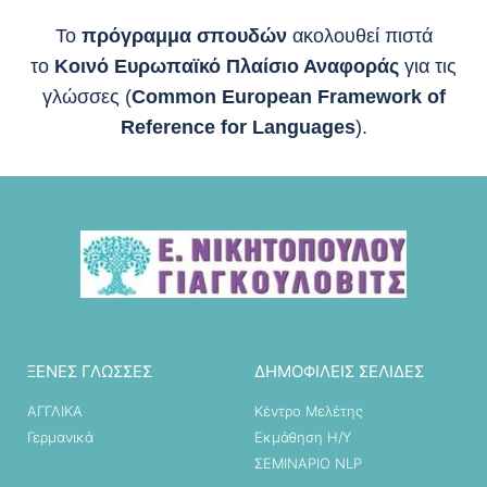
Το
πρόγραμμα σπουδών
ακολουθεί πιστά
το
Κοινό Ευρωπαϊκό Πλαίσιο Αναφοράς
για τις
γλώσσες (
Common European Framework of
Reference for Languages
).
ΞΕΝΕΣ ΓΛΩΣΣΕΣ
ΔΗΜΟΦΙΛΕΙΣ ΣΕΛΙΔΕΣ
ΑΓΓΛΙΚΑ
Κέντρο Μελέτης
Γερμανικά
Εκμάθηση Η/Υ
ΣΕΜΙΝΑΡΙΟ NLP