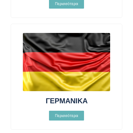
Περισσότερα
ΓΕΡΜΑΝΙΚΑ
Περισσότερα