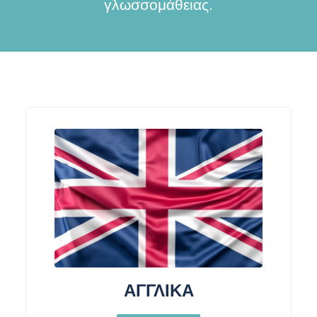
γλωσσομάθειας.
ΑΓΓΛΙΚΑ