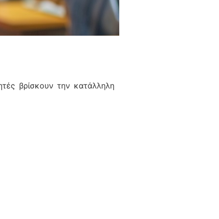
ητές βρίσκουν την κατάλληλη