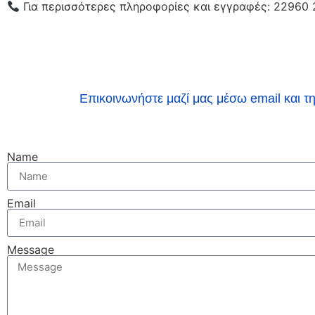
Για περισσότερες πληροφορίες και εγγραφές: 22960
Επικοινωνήστε μαζί μας μέσω email και τ
Name
Email
Message