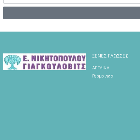
ΞΕΝΕΣ ΓΛΩΣΣΕΣ
ΑΓΓΛΙΚΑ
Γερμανικά