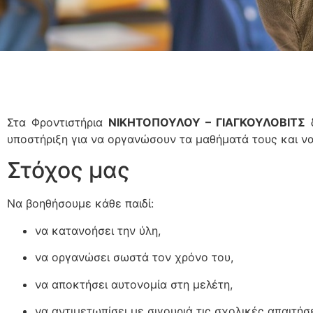
Στα Φροντιστήρια
ΝΙΚΗΤΟΠΟΥΛΟΥ – ΓΙΑΓΚΟΥΛΟΒΙΤΣ
δ
υποστήριξη για να οργανώσουν τα μαθήματά τους και ν
Στόχος μας
Να βοηθήσουμε κάθε παιδί:
να κατανοήσει την ύλη,
να οργανώσει σωστά τον χρόνο του,
να αποκτήσει αυτονομία στη μελέτη,
να αντιμετωπίσει με σιγουριά τις σχολικές απαιτήσε