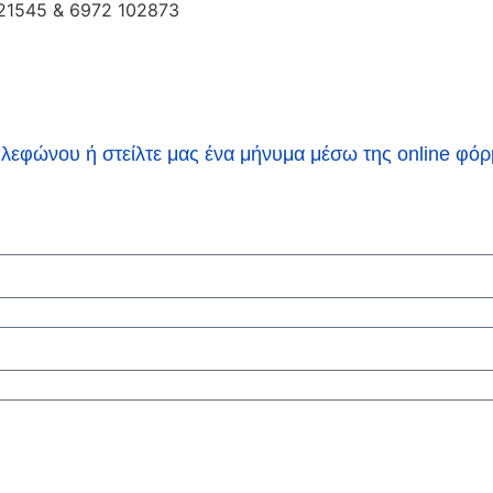
 21545 & 6972 102873
ηλεφώνου ή στείλτε μας ένα μήνυμα μέσω της online φόρ