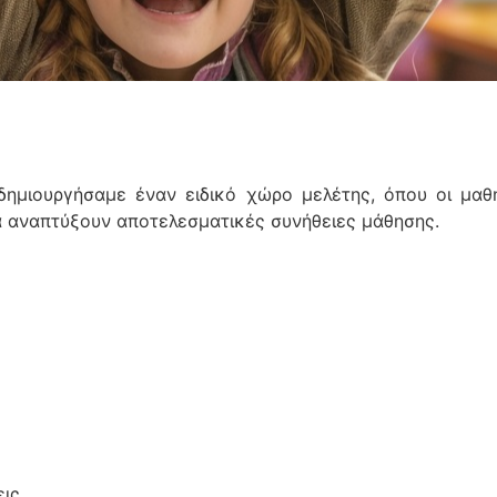
ημιουργήσαμε έναν ειδικό χώρο μελέτης, όπου οι μαθ
α αναπτύξουν αποτελεσματικές συνήθειες μάθησης.
ις.